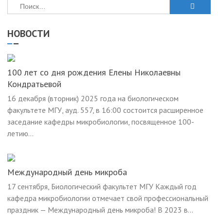
Найти:
НОВОСТИ
100 лет со дня рождения Елены Николаевны
Кондратьевой
16 декабря (вторник) 2025 года на биологическом
факультете МГУ, ауд. 557, в 16:00 состоится расширенное
заседание кафедры микробиологии, посвященное 100-
летию...
Международный день микроба
17 сентября, Биологический факультет МГУ Каждый год
кафедра микробиологии отмечает свой профессиональный
праздник — Международный день микроба! В 2023 в...