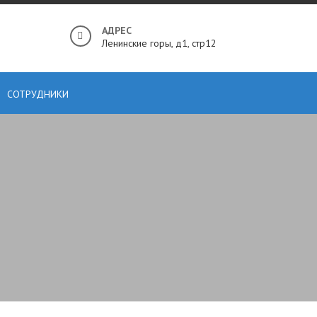
АДРЕС
Ленинские горы, д1, стр12
СОТРУДНИКИ