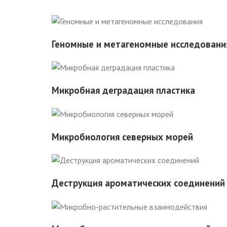
Геномные и метагеномные исследовани
Микробная деградация пластика
Микробиология северных морей
Деструкция ароматических соединений