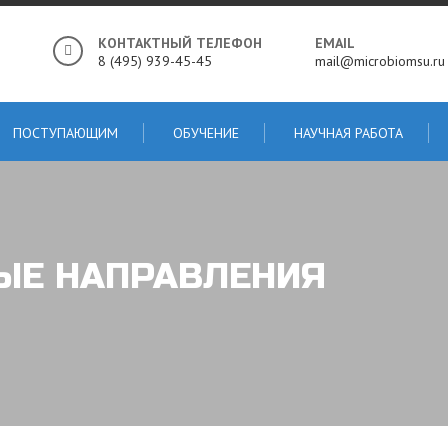
КОНТАКТНЫЙ ТЕЛЕФОН
EMAIL
8 (495) 939-45-45
mail@microbiomsu.ru
ПОСТУПАЮЩИМ
ОБУЧЕНИЕ
НАУЧНАЯ РАБОТА
ЫЕ НАПРАВЛЕНИЯ