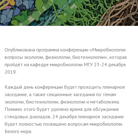
Опубликована программа конференции «Микробиология:
вопросы экологии, физиологии, биотехнологии», которая
пройдёт на кафедре микробиологии МГУ 23-24 декабря
2019.
Каждый день конференции будет проходить пленарное
заседание, а также секционные заседания по темам
экологии, биотехнологии, физиологии и метаболизма.
Помимо этого будет уделено время для обсуждения
стендовых докладов. 24 декабря пленарное заседание
будет полностью посвящено вопросам микробиологии
Белого моря.