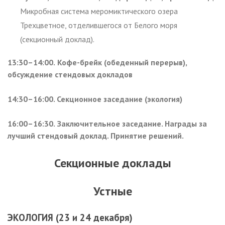
Микробная система меромиктического озера
Трехцветное, отделившегося от Белого моря
(секционный доклад).
13:30–14:00.
Кофе-брейк (обеденный перерыв),
о
бсуждение стендовых докладов
14:30–16:00.
Секционное заседание (экология)
16:00–16:30.
Заключительное заседание. Награды за
лучший стендовый доклад. Принятие решений.
Секционные доклады
Устные
ЭКОЛОГИЯ (23 и 24 декабря)