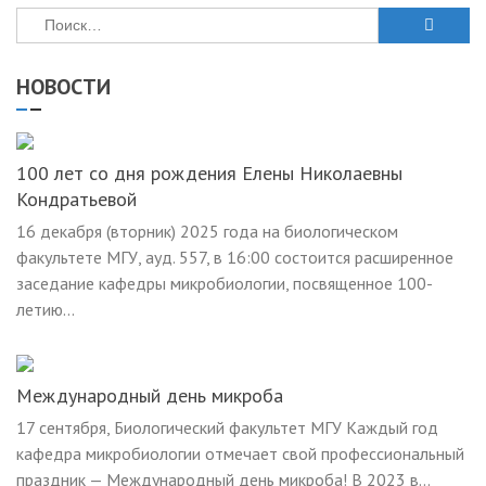
Найти:
НОВОСТИ
100 лет со дня рождения Елены Николаевны
Кондратьевой
16 декабря (вторник) 2025 года на биологическом
факультете МГУ, ауд. 557, в 16:00 состоится расширенное
заседание кафедры микробиологии, посвященное 100-
летию...
Международный день микроба
17 сентября, Биологический факультет МГУ Каждый год
кафедра микробиологии отмечает свой профессиональный
праздник — Международный день микроба! В 2023 в...