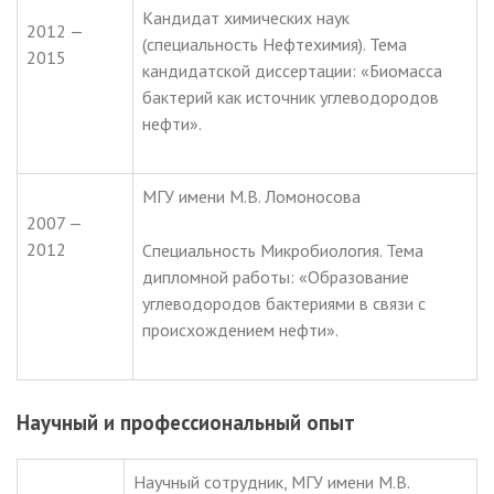
Кандидат химических наук
2012 —
(специальность Нефтехимия). Тема
2015
кандидатской диссертации: «Биомасса
бактерий как источник углеводородов
нефти».
МГУ имени М.В. Ломоносова
2007 —
2012
Специальность Микробиология. Тема
дипломной работы: «Образование
углеводородов бактериями в связи с
происхождением нефти».
Научный и профессиональный опыт
Научный сотрудник, МГУ имени М.В.