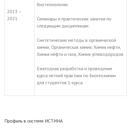
биотехнологии.
2013 –
2021
Семинары и практические занятия по
следующим дисциплинам:
Синтетические методы в органической
химии, Органическая химия, Химия нефти,
Химия нефти и газа, Химия углеводородов
Ежегодная разработка и проведение
курса летней практики по Биогеохимии
для студентов 1 курса.
Профиль в системе ИСТИНА