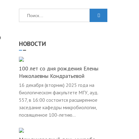
Найти:
м
НОВОСТИ
100 лет со дня рождения Елены
Николаевны Кондратьевой
16 декабря (вторник) 2025 года на
биологическом факультете МГУ, ауд.
557, в 16:00 состоится расширенное
заседание кафедры микробиологии,
посвященное 100-летию...