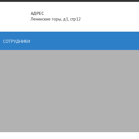
АДРЕС
Ленинские горы, д1, стр12
СОТРУДНИКИ