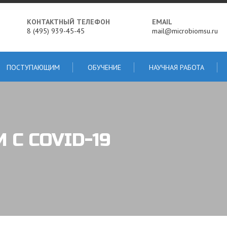
КОНТАКТНЫЙ ТЕЛЕФОН
EMAIL
8 (495) 939-45-45
mail@microbiomsu.ru
ПОСТУПАЮЩИМ
ОБУЧЕНИЕ
НАУЧНАЯ РАБОТА
 С COVID-19