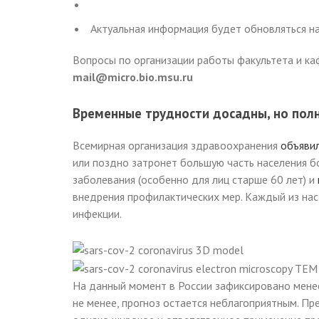
Актуальная информация будет обновляться на
Вопросы по организации работы факультета и ка
mail@micro.bio.msu.ru
Временные трудности досадны, но пол
Всемирная организация здравоохранения
объяви
или поздно затронет большую часть населения б
заболевания (особенно для лиц старше 60 лет) и
внедрения профилактических мер. Каждый из нас
инфекции.
На данный момент в России зафиксировано менее
не менее, прогноз остается неблагоприятным. П