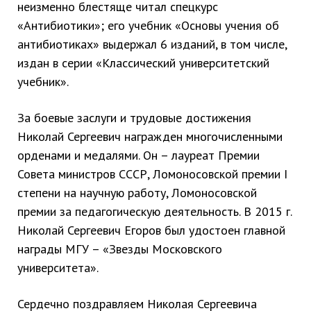
неизменно блестяще читал спецкурс
«Антибиотики»; его учебник «Основы учения об
антибиотиках» выдержал 6 изданий, в том числе,
издан в серии «Классический университетский
учебник».
За боевые заслуги и трудовые достижения
Николай Сергеевич награжден многочисленными
орденами и медалями. Он – лауреат Премии
Совета министров СССР, Ломоносовской премии I
степени на научную работу, Ломоносовской
премии за педагогическую деятельность. В 2015 г.
Николай Сергеевич Егоров был удостоен главной
награды МГУ – «Звезды Московского
университета».
Сердечно поздравляем Николая Сергеевича