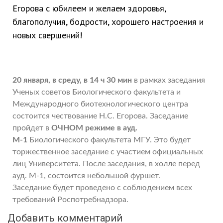
Егорова с юбилеем и желаем здоровья,
благополучия, бодрости, хорошего настроения и
новых свершений!
20 января, в среду, в 14 ч 30 мин
в рамках заседания
Ученых советов Биологического факультета и
Международного биотехнологического центра
состоится чествование Н.С. Егорова. Заседание
пройдет в
ОЧНОМ режиме в ауд.
М-1
Биологического факультета МГУ. Это будет
торжественное заседание с участием официальных
лиц Университета. После заседания, в холле перед
ауд. М-1, состоится небольшой фуршет.
Заседание будет проведено с соблюдением всех
требований Роспотребнадзора.
Добавить комментарий