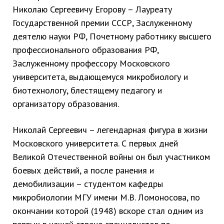
Николаю Сергеевичу Егорову – Лауреату
Государственной премии СССР, Заслуженному
деятелю науки РФ, Почетному работнику высшего
профессионального образования РФ,
Заслуженному профессору Московского
университета, выдающемуся микробиологу и
биотехнологу, блестящему педагогу и
организатору образования.
Николай Сергеевич – легендарная фигура в жизни
Московского университета. С первых дней
Великой Отечественной войны он был участником
боевых действий, а после ранения и
демобилизации – студентом кафедры
микробиологии МГУ имени М.В. Ломоносова, по
окончании которой (1948) вскоре стал одним из