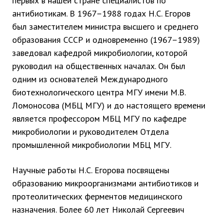
первых в нашей стране специалистов по
антибиотикам. В 1967–1988 годах Н.С. Егоров
был заместителем министра высшего и среднего
образования СССР и одновременно (1967–1989)
заведовал кафедрой микробиологии, которой
руководил на общественных началах. Он был
одним из основателей Международного
биотехнологического центра МГУ имени М.В.
Ломоносова (МБЦ МГУ) и до настоящего времени
является профессором МБЦ МГУ по кафедре
микробиологии и руководителем Отдела
промышленной микробиологии МБЦ МГУ.
Научные работы Н.С. Егорова посвящены
образованию микроорганизмами антибиотиков и
протеолитических ферментов медицинского
назначения. Более 60 лет Николай Сергеевич