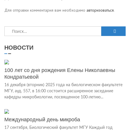
Для отправки комментария вам необходимо
авторизоваться
.
НОВОСТИ
100 лет со дня рождения Елены Николаевны
Кондратьевой
16 декабря (вторник) 2025 года на биологическом факультете
МГУ, ауд. 557, в 16:00 состоится расширенное заседание
кафедры микробиологии, посвященное 100-летию...
Международный день микроба
17 сентября, Биологический факультет МГУ Каждый год