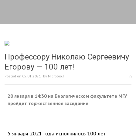
Профессору Николаю Сергеевичу
Егорову — 100 лет!
Posted on
05.01.2021
by
Microbio.IT
0
20 января в 14:30 на Биологическом факультете МГУ
пройдёт торжественное заседание
5 января 2021 года исполнилось 100 лет