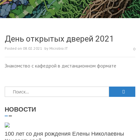
День открытых дверей 2021
Posted on
08.02.2021
by
Microbio.IT
0
Знакомство с кафедрой в дистанционном формате
Найти:
НОВОСТИ
100 лет со дня рождения Елены Николаевны