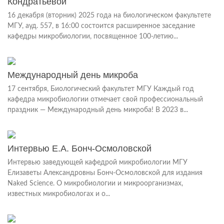
Кондратьевой
16 декабря (вторник) 2025 года на биологическом факультете
МГУ, ауд. 557, в 16:00 состоится расширенное заседание
кафедры микробиологии, посвященное 100-летию...
Международный день микроба
17 сентября, Биологический факультет МГУ Каждый год
кафедра микробиологии отмечает свой профессиональный
праздник — Международный день микроба! В 2023 в...
Интервью Е.А. Бонч-Осмоловской
Интервью заведующей кафедрой микробиологии МГУ
Елизаветы Александровны Бонч-Осмоловской для издания
Naked Science. О микробиологии и микроорганизмах,
известных микробиологах и о...