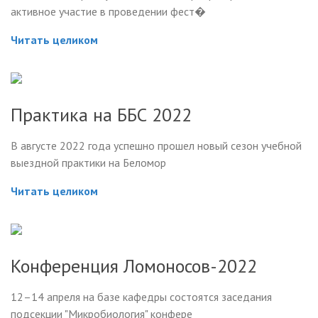
активное участие в проведении фест�
Читать целиком
Практика на ББС 2022
В августе 2022 года успешно прошел новый сезон учебной
выездной практики на Беломор
Читать целиком
Конференция Ломоносов-2022
12–14 апреля на базе кафедры состоятся заседания
подсекции "Микробиология" конфере