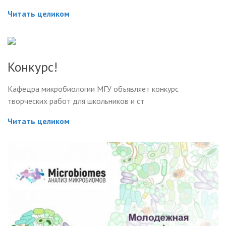
Читать целиком
Конкурс!
Кафедра микробиологии МГУ объявляет конкурс
творческих работ для школьников и ст
Читать целиком