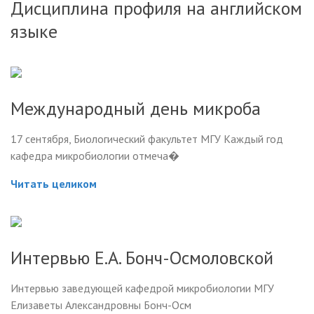
Дисциплина профиля на английском
языке
Международный день микроба
17 сентября, Биологический факультет МГУ Каждый год
кафедра микробиологии отмеча�
Читать целиком
Интервью Е.А. Бонч-Осмоловской
Интервью заведующей кафедрой микробиологии МГУ
Елизаветы Александровны Бонч-Осм