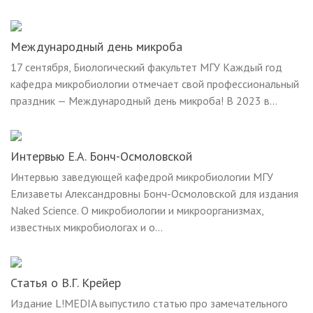
Международный день микроба
17 сентября, Биологический факультет МГУ Каждый год
кафедра микробиологии отмечает свой профессиональный
праздник — Международный день микроба! В 2023 в...
Интервью Е.А. Бонч-Осмоловской
Интервью заведующей кафедрой микробиологии МГУ
Елизаветы Александровны Бонч-Осмоловской для издания
Naked Science. О микробиологии и микроорганизмах,
известных микробиологах и о...
Статья о В.Г. Крейер
Издание L!MEDIA выпустило статью про замечательного