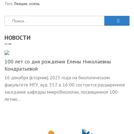
Тэги:
Лекции
,
осень
Найти:
НОВОСТИ
100 лет со дня рождения Елены Николаевны
Кондратьевой
16 декабря (вторник) 2025 года на биологическом
факультете МГУ, ауд. 557, в 16:00 состоится расширенное
заседание кафедры микробиологии, посвященное 100-
летию...