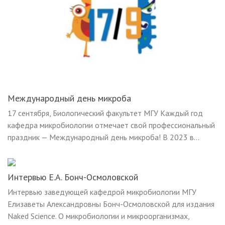
Международный день микроба
17 сентября, Биологический факультет МГУ Каждый год
кафедра микробиологии отмечает свой профессиональный
праздник — Международный день микроба! В 2023 в...
Интервью Е.А. Бонч-Осмоловской
Интервью заведующей кафедрой микробиологии МГУ
Елизаветы Александровны Бонч-Осмоловской для издания
Naked Science. О микробиологии и микроорганизмах,