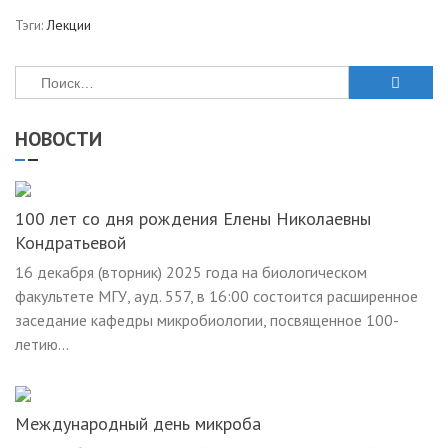
Тэги:
Лекции
Найти:
НОВОСТИ
100 лет со дня рождения Елены Николаевны
Кондратьевой
16 декабря (вторник) 2025 года на биологическом
факультете МГУ, ауд. 557, в 16:00 состоится расширенное
заседание кафедры микробиологии, посвященное 100-
летию...
Международный день микроба