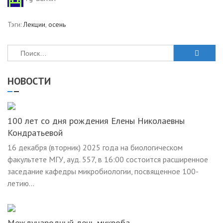
Тэги:
Лекции
,
осень
Найти:
НОВОСТИ
100 лет со дня рождения Елены Николаевны
Кондратьевой
16 декабря (вторник) 2025 года на биологическом
факультете МГУ, ауд. 557, в 16:00 состоится расширенное
заседание кафедры микробиологии, посвященное 100-
летию...
Международный день микроба