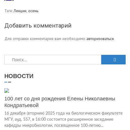
Тэги:
Лекции
,
осень
Добавить комментарий
Для отправки комментария вам необходимо
авторизоваться
.
Найти:
НОВОСТИ
100 лет со дня рождения Елены Николаевны
Кондратьевой
16 декабря (вторник) 2025 года на биологическом факультете
МГУ, ауд. 557, в 16:00 состоится расширенное заседание
кафедры микробиологии, посвященное 100-летию...